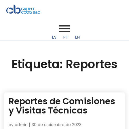
ES
PT
EN
Etiqueta:
Reportes
Reportes de Comisiones
y Visitas Técnicas
by
admin
30 de diciembre de 2023