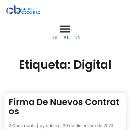
ES
PT
EN
Etiqueta:
Digital
Firma De Nuevos Contrat
os
2 Comments
by
admin
29 de diciembre de 2023