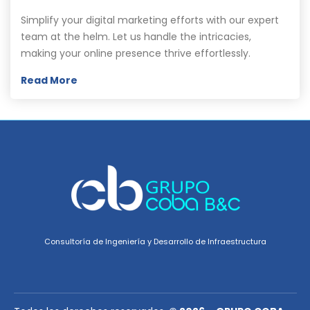
Simplify your digital marketing efforts with our expert
team at the helm. Let us handle the intricacies,
making your online presence thrive effortlessly.
Read More
Consultoría de Ingeniería y Desarrollo de Infraestructura