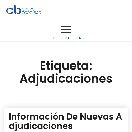
ES
PT
EN
Etiqueta:
Adjudicaciones
Información De Nuevas A
djudicaciones