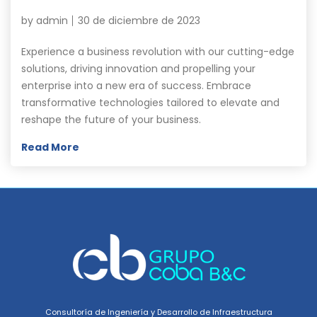
by
admin
30 de diciembre de 2023
Experience a business revolution with our cutting-edge
solutions, driving innovation and propelling your
enterprise into a new era of success. Embrace
transformative technologies tailored to elevate and
reshape the future of your business.
Read More
Consultoría de Ingeniería y Desarrollo de Infraestructura