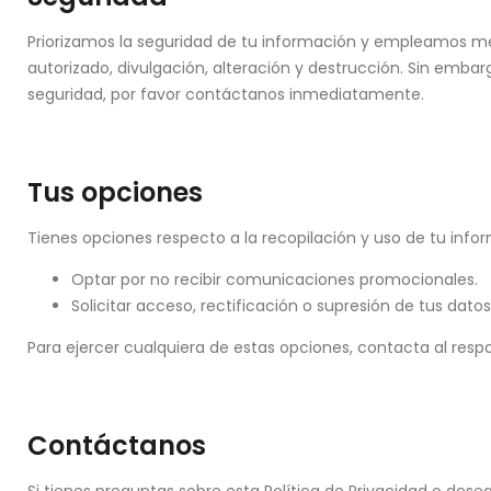
Priorizamos la seguridad de tu información y empleamos med
autorizado, divulgación, alteración y destrucción. Sin emba
seguridad, por favor contáctanos inmediatamente.
Tus opciones
Tienes opciones respecto a la recopilación y uso de tu inform
Optar por no recibir comunicaciones promocionales.
Solicitar acceso, rectificación o supresión de tus datos
Para ejercer cualquiera de estas opciones, contacta al res
Contáctanos