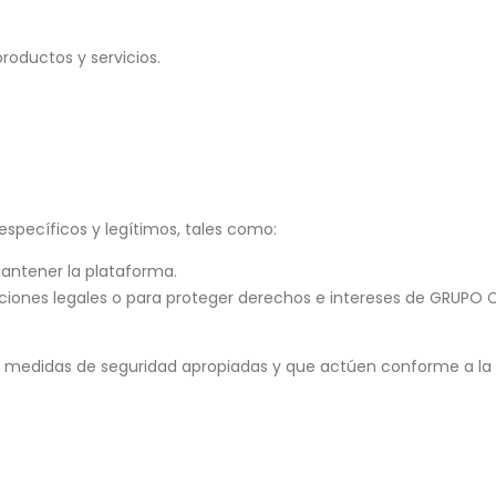
roductos y servicios.
specíficos y legítimos, tales como:
antener la plataforma.
ciones legales o para proteger derechos e intereses de GRUPO
 medidas de seguridad apropiadas y que actúen conforme a la