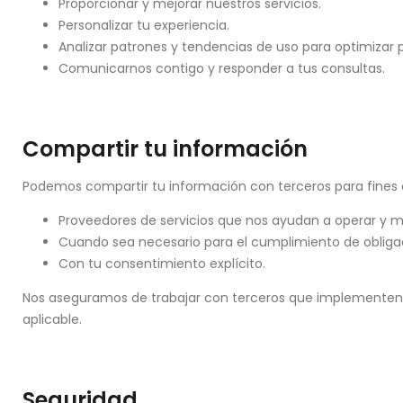
Proporcionar y mejorar nuestros servicios.
Personalizar tu experiencia.
Analizar patrones y tendencias de uso para optimizar p
Comunicarnos contigo y responder a tus consultas.
Compartir tu información
Podemos compartir tu información con terceros para fines e
Proveedores de servicios que nos ayudan a operar y m
Cuando sea necesario para el cumplimiento de obliga
Con tu consentimiento explícito.
Nos aseguramos de trabajar con terceros que implementen
aplicable.
Seguridad