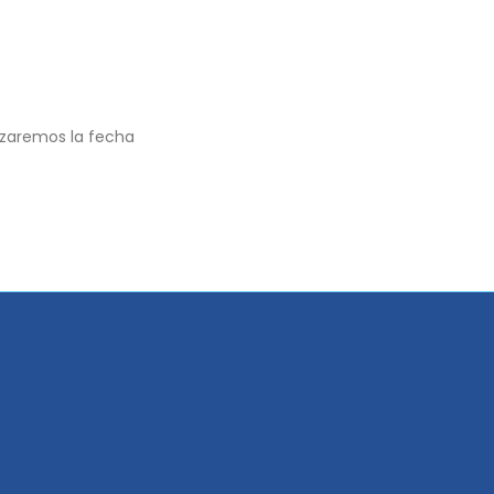
lizaremos la fecha